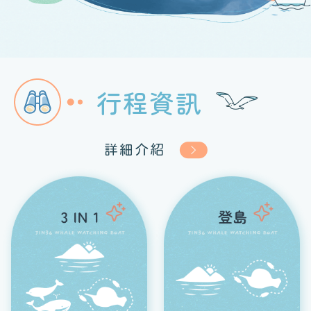
行程資訊
詳細介紹