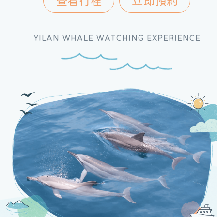
查看行程
立即預約
YILAN WHALE WATCHING EXPERIENCE