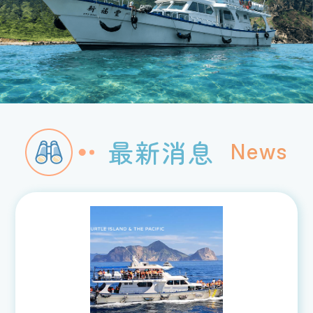
最新消息
News